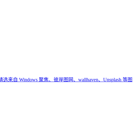
ows 聚焦、彼岸图网、wallhaven、Unsplash 等图