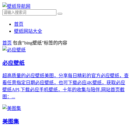
首页
壁纸网站大全
首页
包含"bing壁纸"标签的内容
必应壁纸
超高质量的必应壁纸美图，分享每日精彩的官方必应壁纸，查
看任意指定日期必应壁纸，也可下载必应4K壁纸，获取必应
壁纸API,下载必应手机壁纸，十年的收集与陪伴.网站首页截
图：...
美图集