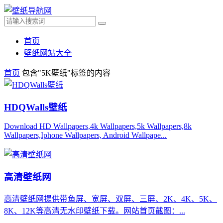
首页
壁纸网站大全
首页
包含"5K壁纸"标签的内容
HDQWalls壁纸
Download HD Wallpapers,4k Wallpapers,5k Wallpapers,8k
Wallpapers,Iphone Wallpapers, Android Wallpape...
高清壁纸网
高清壁纸网提供带鱼屏、宽屏、双屏、三屏、2K、4K、5K、
8K、12K等高清无水印壁纸下载。网站首页截图：...