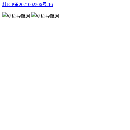
桂ICP备2021002206号-16