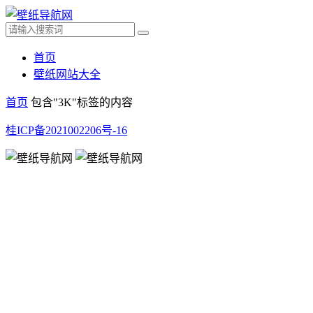
首页
壁纸网站大全
首页
包含"3K"标签的内容
桂ICP备2021002206号-16