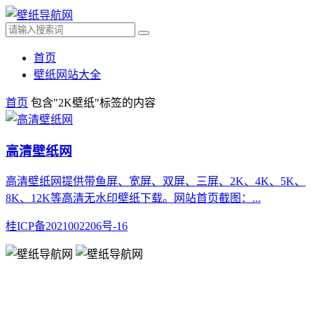
首页
壁纸网站大全
首页
包含"2K壁纸"标签的内容
高清壁纸网
高清壁纸网提供带鱼屏、宽屏、双屏、三屏、2K、4K、5K、
8K、12K等高清无水印壁纸下载。网站首页截图：...
桂ICP备2021002206号-16