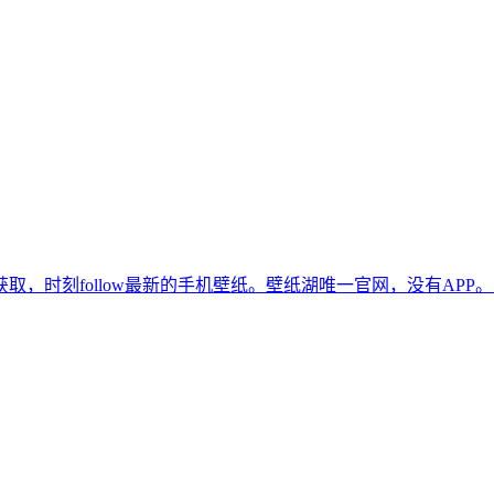
时刻follow最新的手机壁纸。壁纸湖唯一官网，没有APP。网