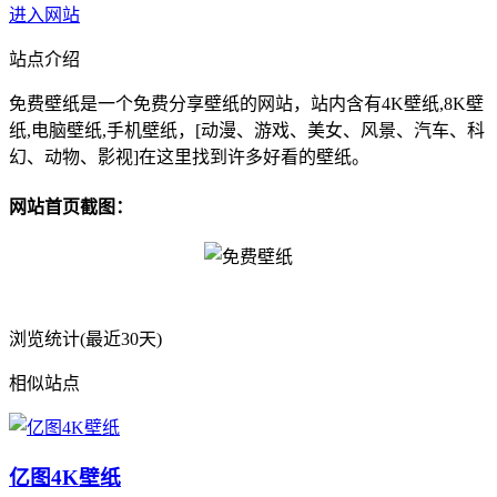
进入网站
站点介绍
免费壁纸是一个免费分享壁纸的网站，站内含有4K壁纸,8K壁
纸,电脑壁纸,手机壁纸，[动漫、游戏、美女、风景、汽车、科
幻、动物、影视]在这里找到许多好看的壁纸。
网站首页截图：
浏览统计(最近30天)
相似站点
亿图4K壁纸